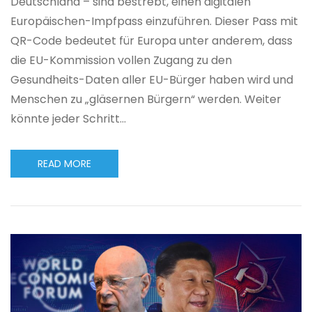
Deutschland – sind bestrebt, einen digitalen
Europäischen-Impfpass einzuführen. Dieser Pass mit
QR-Code bedeutet für Europa unter anderem, dass
die EU-Kommission vollen Zugang zu den
Gesundheits-Daten aller EU-Bürger haben wird und
Menschen zu „gläsernen Bürgern“ werden. Weiter
könnte jeder Schritt…
READ MORE