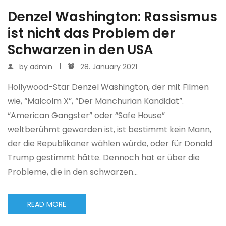
Denzel Washington: Rassismus
ist nicht das Problem der
Schwarzen in den USA
by
admin
28. January 2021
Hollywood-Star Denzel Washington, der mit Filmen
wie, “Malcolm X”, “Der Manchurian Kandidat”.
“American Gangster” oder “Safe House”
weltberühmt geworden ist, ist bestimmt kein Mann,
der die Republikaner wählen würde, oder für Donald
Trump gestimmt hätte. Dennoch hat er über die
Probleme, die in den schwarzen…
READ MORE