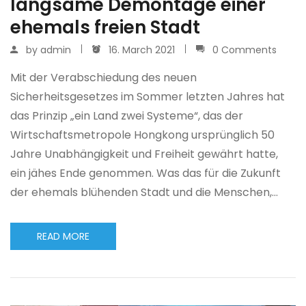
langsame Demontage einer
ehemals freien Stadt
by
admin
16. March 2021
0 Comments
Mit der Verabschiedung des neuen
Sicherheitsgesetzes im Sommer letzten Jahres hat
das Prinzip „ein Land zwei Systeme“, das der
Wirtschaftsmetropole Hongkong ursprünglich 50
Jahre Unabhängigkeit und Freiheit gewährt hatte,
ein jähes Ende genommen. Was das für die Zukunft
der ehemals blühenden Stadt und die Menschen,…
READ MORE