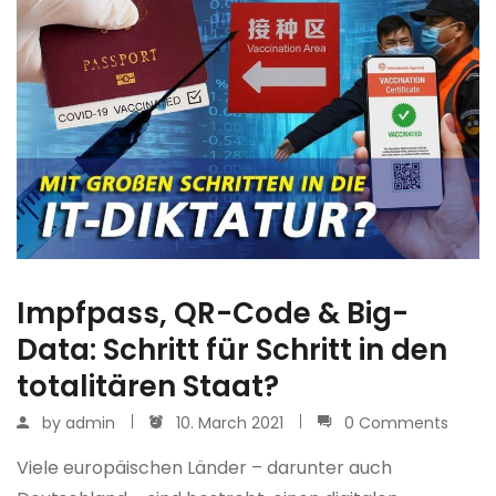
Impfpass, QR-Code & Big-
Data: Schritt für Schritt in den
totalitären Staat?
by
admin
10. March 2021
0 Comments
Viele europäischen Länder – darunter auch