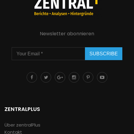
Newsletter abonnieren
SUBSCRIBE
ZENTRALPLUS
Über zentralPlus
Kontakt