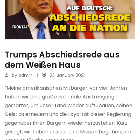
Trumps Abschiedsrede aus
dem Weißen Haus
by
admin
23. January 2021
“Meine amerikanischen Mitbürger, vor vier Jahren
haben wir eine große nationale Anstrengung
gestartet, um unser Land wieder aufzubauen, seinen
Geist zu erneuern und die Loyalität dieser Regierung
gegenüber ihren Bürgern wiederherzustellen. Kurz
gesagt, wir haben uns auf eine Mission begeben, um