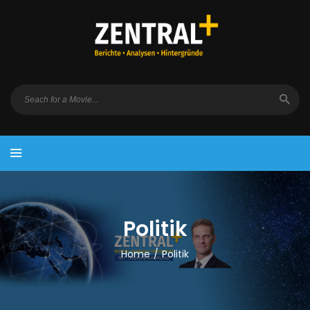
Politik
Home
/
Politik