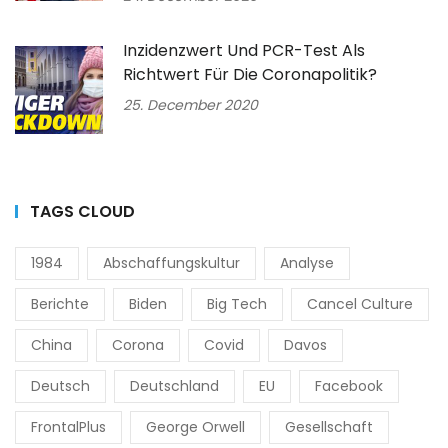
Inzidenzwert Und PCR-Test Als
Richtwert Für Die Coronapolitik?
25. December 2020
TAGS CLOUD
1984
Abschaffungskultur
Analyse
Berichte
Biden
Big Tech
Cancel Culture
China
Corona
Covid
Davos
Deutsch
Deutschland
EU
Facebook
FrontalPlus
George Orwell
Gesellschaft