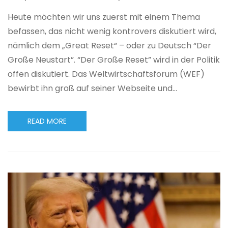
Heute möchten wir uns zuerst mit einem Thema
befassen, das nicht wenig kontrovers diskutiert wird,
nämlich dem „Great Reset“ – oder zu Deutsch “Der
Große Neustart”. “Der Große Reset” wird in der Politik
offen diskutiert. Das Weltwirtschaftsforum (WEF)
bewirbt ihn groß auf seiner Webseite und…
READ MORE