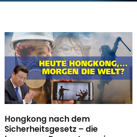
Hongkong nach dem
Sicherheitsgesetz – die