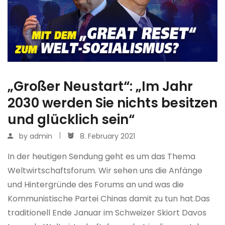
„Großer Neustart“: „Im Jahr
2030 werden Sie nichts besitzen
und glücklich sein“
by
admin
8. February 2021
In der heutigen Sendung geht es um das Thema
Weltwirtschaftsforum. Wir sehen uns die Anfänge
und Hintergründe des Forums an und was die
Kommunistische Partei Chinas damit zu tun hat.Das
traditionell Ende Januar im Schweizer Skiort Davos