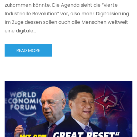
zukommen könnte. Die Agenda sieht die “vierte
Industrielle Revolution” vor, also mehr Digitalisierung.
Im Zuge dessen sollen auch alle Menschen weltweit
eine digitale…
READ MORE