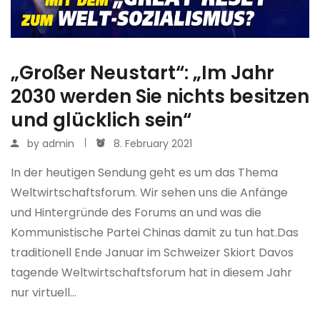
„Großer Neustart“: „Im Jahr
2030 werden Sie nichts besitzen
und glücklich sein“
by
admin
8. February 2021
In der heutigen Sendung geht es um das Thema
Weltwirtschaftsforum. Wir sehen uns die Anfänge
und Hintergründe des Forums an und was die
Kommunistische Partei Chinas damit zu tun hat.Das
traditionell Ende Januar im Schweizer Skiort Davos
tagende Weltwirtschaftsforum hat in diesem Jahr
nur virtuell…