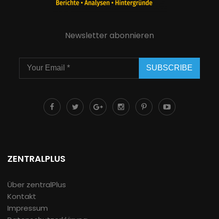
Newsletter abonnieren
SUBSCRIBE
ZENTRALPLUS
Über zentralPlus
Kontakt
Impressum