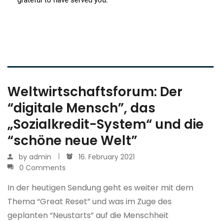
Weltwirtschaftsforum: Der
“digitale Mensch”, das
„Sozialkredit-System“ und die
“schöne neue Welt”
by
admin
16. February 2021
0 Comments
In der heutigen Sendung geht es weiter mit dem
Thema “Great Reset” und was im Zuge des
geplanten “Neustarts” auf die Menschheit