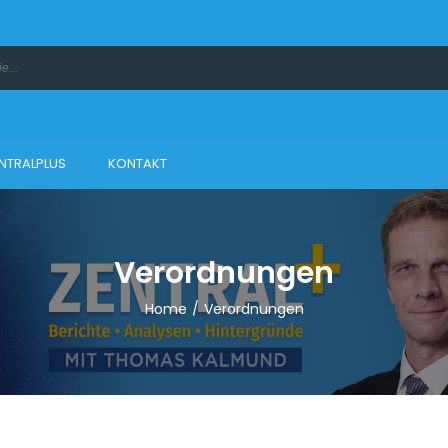
NTRALPLUS
KONTAKT
Verordnungen
Home
/
Verordnungen