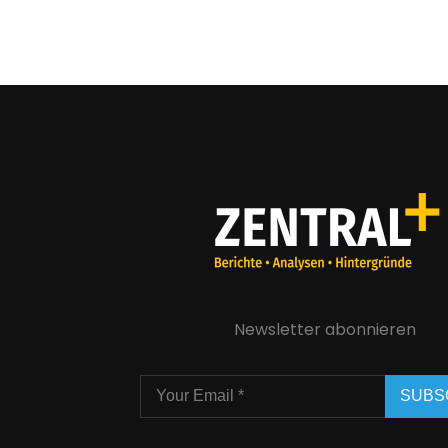
Newsletter abonnieren
SUBS