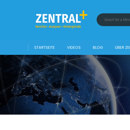
STARTSEITE
VIDEOS
BLOG
ÜBER ZE