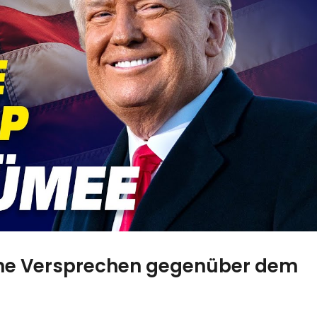
ne Versprechen gegenüber dem