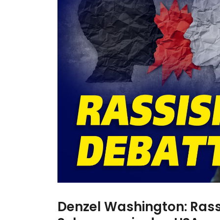
Denzel Washington: Rass