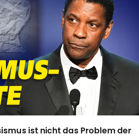
ismus ist nicht das Problem der