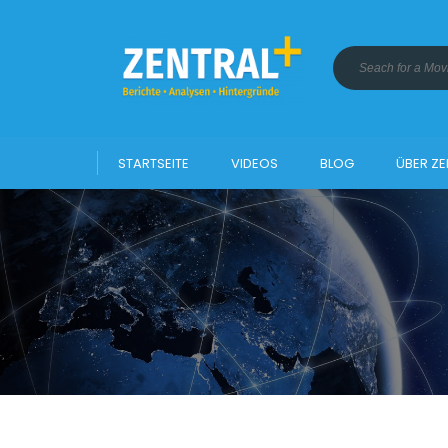
STARTSEITE
VIDEOS
BLOG
ÜBER ZE